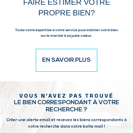
FAIRE ESTIMER VOTRE
PROPRE BIEN?
Toute notre expertise à votre service pour estimer votre bien
sur le marché à sa juste valeur.
EN SAVOIR PLUS
VOUS N'AVEZ PAS TROUVÉ
LE BIEN CORRESPONDANT À VOTRE
RECHERCHE ?
Créer une alerte email et recevez les biens correspondants à
votre recherche dans votre boîte mail !