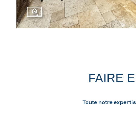
FAIRE 
Toute notre expertis