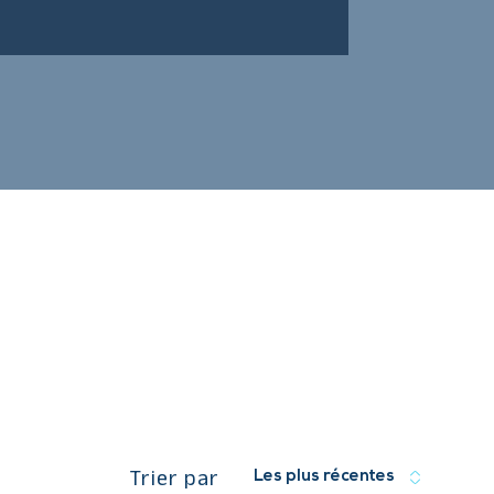
Trier par
Les plus récentes