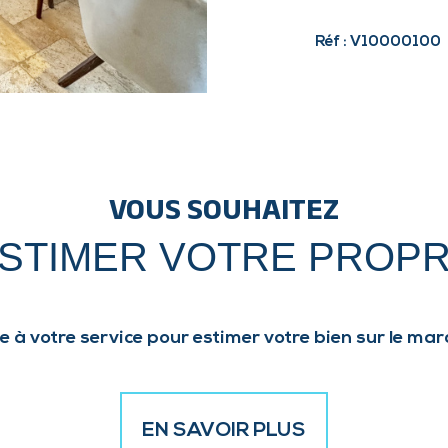
Réf : V10000100
VOUS SOUHAITEZ
ESTIMER VOTRE PROPR
e à votre service pour estimer votre bien sur le marc
EN SAVOIR PLUS