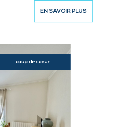
EN SAVOIR PLUS
coup de coeur
N