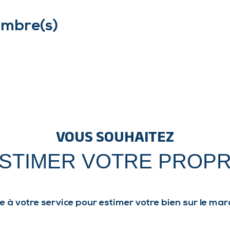
mbre(s)
VOUS SOUHAITEZ
ESTIMER VOTRE PROPR
e à votre service pour estimer votre bien sur le marc