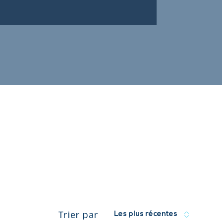
Trier par
Les plus récentes