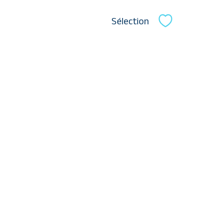
Sélection
Sélectionne