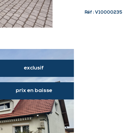
Réf : V10000235
exclusif
prix en baisse