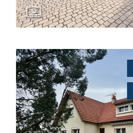
VOIR LE